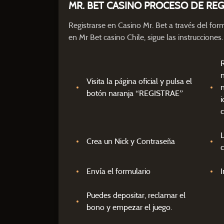
MR. BET CASINO PROCESO DE RE
Registrarse en Casino Mr. Bet a través del form
en Mr Bet casino Chile, sigue las instrucciones.
R
Visita la página oficial y pulsa el
botón naranja “REGISTRAE”
i
c
L
Crea un Nick y Contraseña
c
Envía el formulario
I
Puedes depositar, reclamar el
bono y empezar el juego.