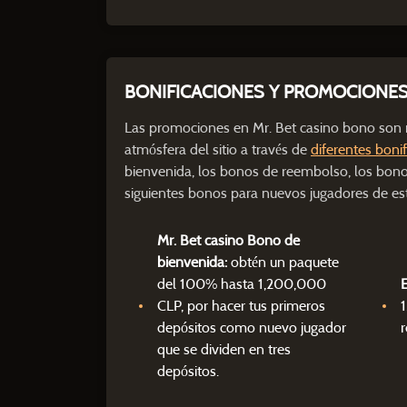
BONIFICACIONES Y PROMOCIONES
Las promociones en Mr. Bet casino bono son 
atmósfera del sitio a través de
diferentes boni
bienvenida, los bonos de reembolso, los bonos
siguientes bonos para nuevos jugadores de e
Mr. Bet casino Bono de
bienvenida:
obtén un paquete
del 100% hasta 1,200,000
E
CLP, por hacer tus primeros
depósitos como nuevo jugador
r
que se dividen en tres
depósitos.