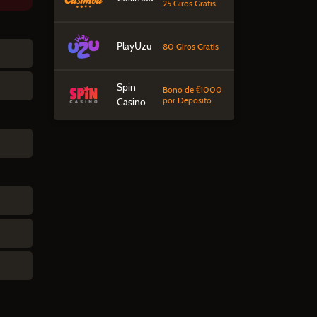
25 Giros Gratis
PlayUzu
80 Giros Gratis
Spin
Bono de €1000
por Deposito
Casino