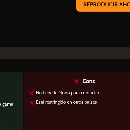
REPRODUCIR AH
⨯
Cons
⨯
No tiene teléfono para contactar
⨯
Está restringido en otros países
ta gama
s