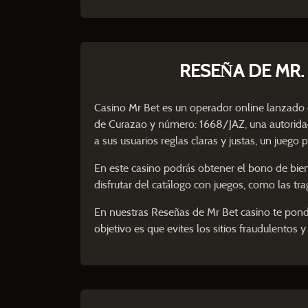
RESEÑA DE MR.
Casino Mr Bet es un operador online lanzado 
de Curazao y número: 1668/JAZ, una autoridad 
a sus usuarios reglas claras y justas, un juego 
En este casino podrás obtener el bono de bi
disfrutar del catálogo con juegos, como las t
En nuestras Reseñas de Mr Bet casino te pon
objetivo es que evites los sitios fraudulentos 