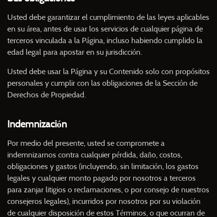
Usted debe garantizar el cumplimiento de las leyes aplicables
en su área, antes de usar los servicios de cualquier página de
terceros vinculada a la Página, incluso habiendo cumplido la
edad legal para apostar en su jurisdicción.
Usted debe usar la Página y su Contenido solo con propósitos
personales y cumplir con las obligaciones de la Sección de
Derechos de Propiedad.
Indemnización
Por medio del presente, usted se compromete a
indemnizarnos contra cualquier pérdida, daño, costos,
obligaciones y gastos (incluyendo, sin limitación, los gastos
legales y cualquier monto pagado por nosotros a terceros
para zanjar litigios o reclamaciones, o por consejo de nuestros
consejeros legales), incurridos por nosotros por su violación
de cualquier disposición de estos Términos, o que ocurran de