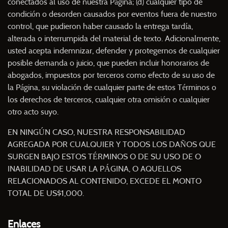
conectados al uso de nuestra Página; (d) cualquier tipo de
condición o desorden causados por eventos fuera de nuestro
control, que pudieron haber causado la entrega tardía,
alterada o interrumpida del material de texto. Adicionalmente,
usted acepta indemnizar, defender y protegernos de cualquier
posible demanda o juicio, que pueden incluir honorarios de
abogados, impuestos por terceros como efecto de su uso de
la Página, su violación de cualquier parte de estos Términos o
los derechos de terceros, cualquier otra omisión o cualquier
otro acto suyo.
EN NINGÚN CASO, NUESTRA RESPONSABILIDAD
AGREGADA POR CUALQUIER Y TODOS LOS DAÑOS QUE
SURGEN BAJO ESTOS TÉRMINOS O DE SU USO DE O
INABILIDAD DE USAR LA PÁGINA, O AQUELLOS
RELACIONADOS AL CONTENIDO, EXCEDE EL MONTO
TOTAL DE US$1,000.
Enlaces