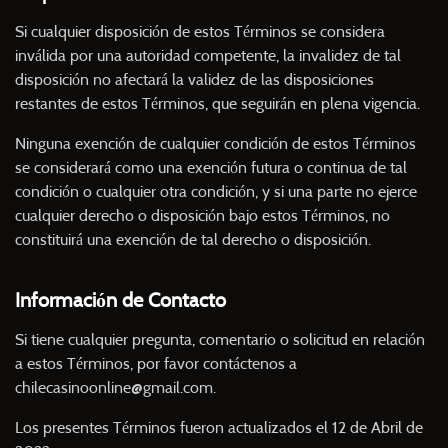
Si cualquier disposición de estos Términos se considera
inválida por una autoridad competente, la invalidez de tal
disposición no afectará la validez de las disposiciones
restantes de estos Términos, que seguirán en plena vigencia.
Ninguna exención de cualquier condición de estos Términos
se considerará como una exención futura o continua de tal
condición o cualquier otra condición, y si una parte no ejerce
cualquier derecho o disposición bajo estos Términos, no
constituirá una exención de tal derecho o disposición.
Información de Contacto
Si tiene cualquier pregunta, comentario o solicitud en relación
a estos Términos, por favor contáctenos a
chilecasinoonline@gmail.com
.
Los presentes Términos fueron actualizados el 12 de Abril de