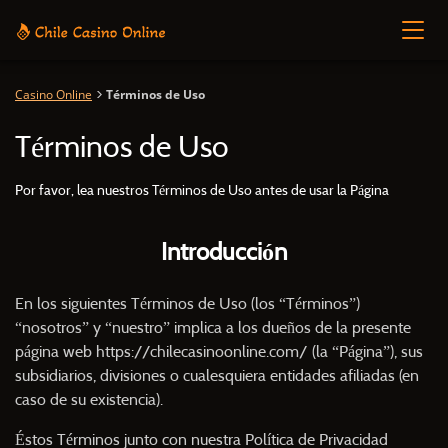
>
Casino Online
Términos de Uso
Términos de Uso
Por favor, lea nuestros Términos de Uso antes de usar la Página
Introducción
En los siguientes Términos de Uso (los “Términos”)
“nosotros” y “nuestro” implica a los dueños de la presente
página web https://chilecasinoonline.com/ (la “Página”), sus
subsidiarios, divisiones o cualesquiera entidades afiliadas (en
caso de su existencia).
Éstos Términos junto con nuestra Política de Privacidad