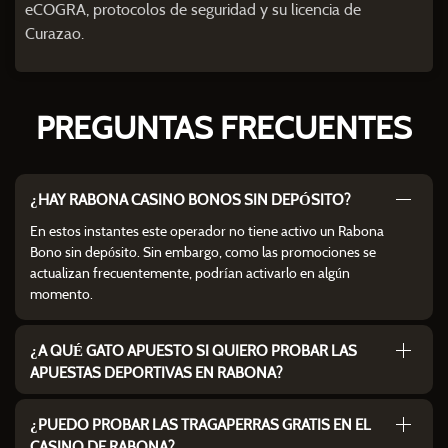
eCOGRA, protocolos de seguridad y su licencia de
Curazao.
PREGUNTAS FRECUENTES
¿HAY RABONA CASINO BONOS SIN DEPÓSITO?
En estos instantes este operador no tiene activo un Rabona
Bono sin depósito. Sin embargo, como las promociones se
actualizan frecuentemente, podrían activarlo en algún
momento.
¿A QUÉ GATO APUESTO SI QUIERO PROBAR LAS
APUESTAS DEPORTIVAS EN RABONA?
¿PUEDO PROBAR LAS TRAGAPERRAS GRATIS EN EL
CASINO DE RABONA?