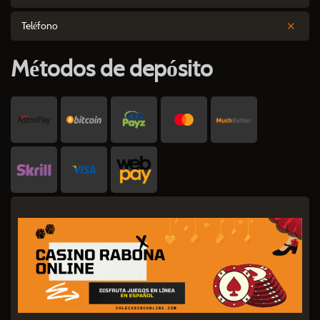
×
Teléfono
Métodos de depósito