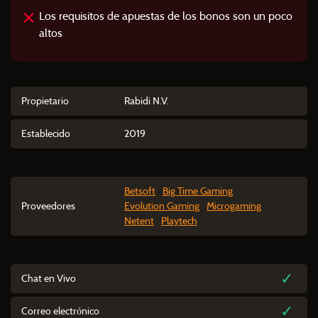
⨯
Los requisitos de apuestas de los bonos son un poco
altos
Propietario
Rabidi N.V.
Establecido
2019
Betsoft
Big Time Gaming
Proveedores
Evolution Gaming
Microgaming
Netent
Playtech
✓
Chat en Vivo
✓
Correo electrónico