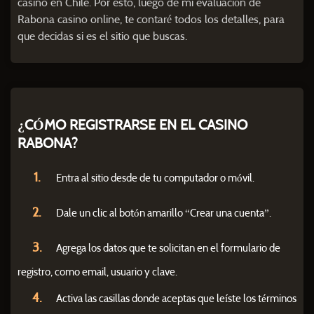
casino en Chile. Por esto, luego de mi evaluación de
Rabona casino online, te contaré todos los detalles, para
que decidas si es el sitio que buscas.
¿CÓMO REGISTRARSE EN EL CASINO
RABONA?
Entra al sitio desde de tu computador o móvil.
Dale un clic al botón amarillo “Crear una cuenta”.
Agrega los datos que te solicitan en el formulario de
registro, como email, usuario y clave.
Activa las casillas donde aceptas que leíste los términos