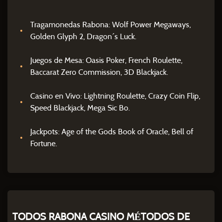
Tragamonedas Rabona: Wolf Power Megaways,
Golden Glyph 2, Dragon´s Luck.
Juegos de Mesa: Oasis Poker, French Roulette,
Baccarat Zero Commission, 3D Blackjack.
Casino en Vivo: Lightning Roulette, Crazy Coin Flip,
Speed Blackjack, Mega Sic Bo.
Jackpots: Age of the Gods Book of Oracle, Bell of
Fortune.
TODOS RABONA CASINO MÉTODOS DE