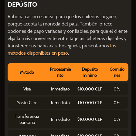
DEPÓSITO
Rabona casino es ideal para que los chilenos jueguen,
porque acepta la moneda del país. También, ofrece
opciones de pago variadas y confiables, para que el cliente
elija la más conveniente entre tarjetas, billeteras digitales y
transferencias bancarias. Enseguida, presentamos
los
métodos disponibles en peso
.
Procesamie
Depósito
Comisio
Método
nto
mínimo
nes
Visa
Inmediato
$10.000 CLP
0%
MasterCard
Inmediato
$10.000 CLP
0%
Transferencia
Inmediato
$10.000 CLP
0%
bancaria
Astropay
Inmediato
$10.000 CLP
0%