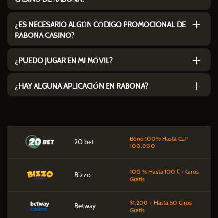
¿ES NECESARIO ALGÚN CÓDIGO PROMOCIONAL DE
RABONA CASINO?
¿PUEDO JUGAR EN MI MÓVIL?
¿HAY ALGUNA APLICACIÓN EN RABONA?
Bono 100% Hasta CLP
20 bet
100,000
100 % Hasta 100 € + Giros
Bizzo
Gratis
$1,200 + Hasta 50 Giros
Betway
Gratis