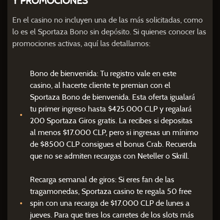
Y PROMOCIONES
En el casino no incluyen una de las más solicitadas, como
lo es el Sportaza Bono sin depósito. Si quienes conocer las
promociones activas, aquí las detallamos:
Bono de bienvenida: Tu registro vale en este
casino, al hacerte cliente te premian con el
Sportaza Bono de bienvenida. Esta oferta igualará
tu primer ingreso hasta $425.000 CLP y regalará
200 Sportaza Giros gratis. La recibes si depositas
al menos $17.000 CLP, pero si ingresas un mínimo
de $8500 CLP consigues el bonus Crab. Recuerda
que no se admiten recargas con Neteller o Skrill.
Recarga semanal de giros: Si eres fan de las
tragamonedas, Sportaza casino te regala 50 free
spin con una recarga de $17.000 CLP de lunes a
jueves. Para que tires los carretes de los slots más