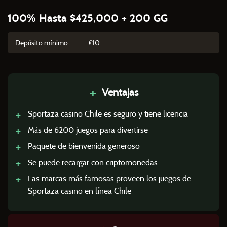
100% Hasta $425,000 + 200 GG
Depósito mínimo
€10
+
Ventajas
+
Sportaza casino Chile es seguro y tiene licencia
+
Más de 6200 juegos para divertirse
+
Paquete de bienvenida generoso
+
Se puede recargar con criptomonedas
+
Las marcas más famosas proveen los juegos de
Sportaza casino en línea Chile