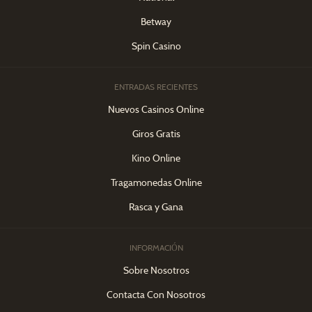
Betway
Spin Casino
ENTRADAS RECIENTES
Nuevos Casinos Online
Giros Gratis
Kino Online
Tragamonedas Online
Rasca y Gana
INFORMACIÓN
Sobre Nosotros
Contacta Con Nosotros