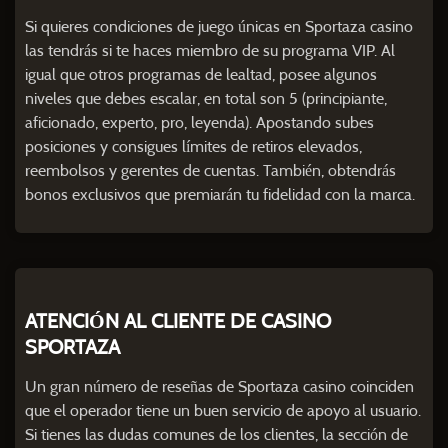
Si quieres condiciones de juego únicas en Sportaza casino
las tendrás si te haces miembro de su programa VIP. Al
igual que otros programas de lealtad, posee algunos
niveles que debes escalar, en total son 5 (principiante,
aficionado, experto, pro, leyenda). Apostando subes
posiciones y consigues límites de retiros elevados,
reembolsos y gerentes de cuentas. También, obtendrás
bonos exclusivos que premiarán tu fidelidad con la marca.
ATENCIÓN AL CLIENTE DE CASINO
SPORTAZA
Un gran número de reseñas de Sportaza casino coinciden
que el operador tiene un buen servicio de apoyo al usuario.
Si tienes las dudas comunes de los clientes, la sección de