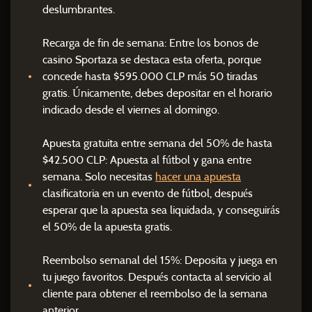
deslumbrantes.
Recarga de fin de semana: Entre los bonos de
casino Sportaza se destaca esta oferta, porque
concede hasta $595.000 CLP más 50 tiradas
gratis. Únicamente, debes depositar en el horario
indicado desde el viernes al domingo.
Apuesta gratuita entre semana del 50% de hasta
$42.500 CLP: Apuesta al fútbol y gana entre
semana. Solo necesitas
hacer una apuesta
clasificatoria en un evento de fútbol, después
esperar que la apuesta sea liquidada, y conseguirás
el 50% de la apuesta gratis.
Reembolso semanal del 15%: Deposita y juega en
tu juego favoritos. Después contacta al servicio al
cliente para obtener el reembolso de la semana
anterior.