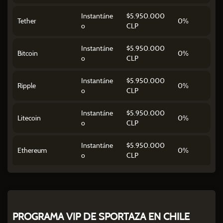
Instantáne
$5.950.000
Tether
0%
o
CLP
Instantáne
$5.950.000
Bitcoin
0%
o
CLP
Instantáne
$5.950.000
Ripple
0%
o
CLP
Instantáne
$5.950.000
Litecoin
0%
o
CLP
Instantáne
$5.950.000
Ethereum
0%
o
CLP
PROGRAMA VIP DE SPORTAZA EN CHILE