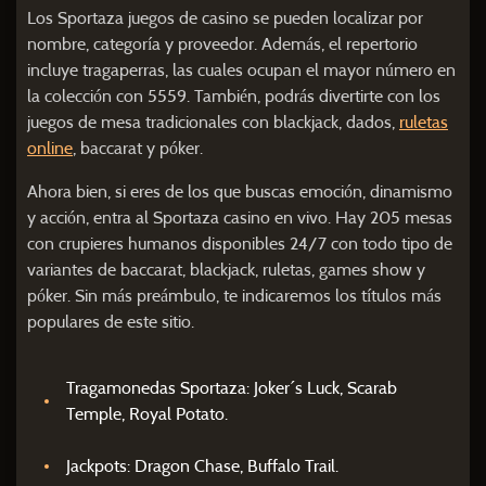
Los Sportaza juegos de casino se pueden localizar por
nombre, categoría y proveedor. Además, el repertorio
incluye tragaperras, las cuales ocupan el mayor número en
la colección con 5559. También, podrás divertirte con los
juegos de mesa tradicionales con blackjack, dados,
ruletas
online
, baccarat y póker.
Ahora bien, si eres de los que buscas emoción, dinamismo
y acción, entra al Sportaza casino en vivo. Hay 205 mesas
con crupieres humanos disponibles 24/7 con todo tipo de
variantes de baccarat, blackjack, ruletas, games show y
póker. Sin más preámbulo, te indicaremos los títulos más
populares de este sitio.
Tragamonedas Sportaza: Joker´s Luck, Scarab
Temple, Royal Potato.
Jackpots: Dragon Chase, Buffalo Trail.