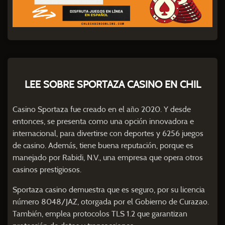
LEE SOBRE SPORTAZA CASINO EN CHIL
Casino Sportaza fue creado en el año 2020. Y desde
entonces, se presenta como una opción innovadora e
internacional, para divertirse con deportes y 6256 juegos
de casino. Además, tiene buena reputación, porque es
manejado por Rabidi, N.V., una empresa que opera otros
casinos prestigiosos.
Sportaza casino demuestra que es seguro, por su licencia
número 8048/JAZ, otorgada por el Gobierno de Curazao.
También, emplea protocolos TLS 1.2 que garantizan