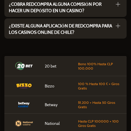
¿COBRA REDCOMPRA ALGUNA COMISIÓN POR
HACER UN DEPÓSITO EN UN CASINO?
¿EXISTE ALGUNA APLICACIÓN DE REDCOMPRA PARA
LOS CASINOS ONLINE DE CHILE?
Bono 100% Hasta CLP
20 bet
100,000
100 % Hasta 100 € + Giros
Bizzo
Gratis
$1,200 + Hasta 50 Giros
Betway
Gratis
Hasta CLP 100000 + 100
National
Giros Gratis