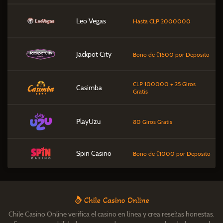
Leo Vegas
Hasta CLP 2000000
Jackpot City
Bono de €1600 por Deposito
CLP 100000 + 25 Giros
Casimba
Gratis
PlayUzu
80 Giros Gratis
Spin Casino
Bono de €1000 por Deposito
Chile Casino Online verifica el casino en línea y crea reseñas honestas.