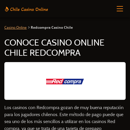
>
Casino Online
Redcompra Casino Chile
CONOCE CASINO ONLINE
CHILE REDCOMPRA
Los casinos con Redcompra gozan de muy buena reputación
para los jugadores chilenos. Este método de pago puede que
sea uno de los más sencillos a utilizar en los casinos Red
compra, ya que se trata de una tarjeta de prepago