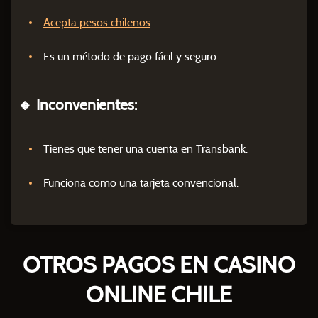
Acepta pesos chilenos
.
Es un método de pago fácil y seguro.
🔸 Inconvenientes:
Tienes que tener una cuenta en Transbank.
Funciona como una tarjeta convencional.
OTROS PAGOS EN CASINO
ONLINE CHILE