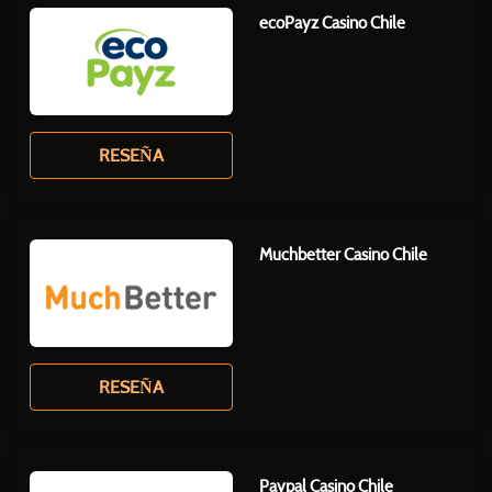
ecoPayz Casino Chile
RESEÑA
Muchbetter Casino Chile
RESEÑA
Paypal Casino Chile