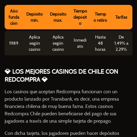
Año
Tiempo
Depósito
Depósito
Tiemp
funda
depósit
Tarifas
min.
máx.
o retiro
ción
o
Aplica
Aplica
Hasta
De
Inmedi
1989
según
según
48
1,49% a
ato
casino
casino
horas
2,29%
💎 LOS MEJORES CASINOS DE CHILE CON
REDCOMPRA 💎
Los casinos que aceptan Redcompra funcionan con un
producto lanzado por Transbank, es decir, una empresa
financiera chilena de muy buena fama. Estos casinos
Redcompra Chile pueden beneficiarse del pago de sus
jugadores a través de una simple tarjeta de prepago.
Con dicha tarjeta, los jugadores pueden hacer depósitos